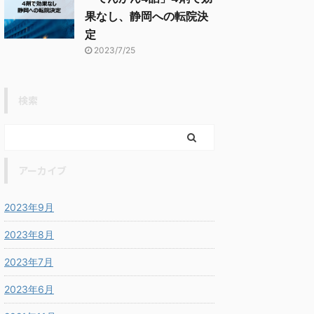
果なし、静岡への転院決
定
2023/7/25
検索
アーカイブ
2023年9月
2023年8月
2023年7月
2023年6月