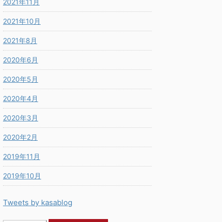
2021年11月
2021年10月
2021年8月
2020年6月
2020年5月
2020年4月
2020年3月
2020年2月
2019年11月
2019年10月
Tweets by kasablog