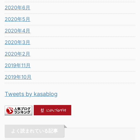
2020年6月
2020年5月
2020年4月
2020年3月
2020年2月
2019年11月
2019年10月
Tweets by kasablog
よく読まれている記事