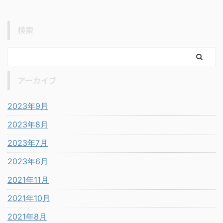
検索
アーカイブ
2023年9月
2023年8月
2023年7月
2023年6月
2021年11月
2021年10月
2021年8月