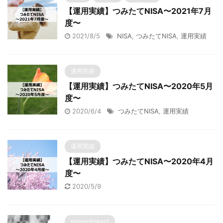
【運用実績】つみたてNISA〜2021年7月
度〜
2021/8/5
NISA
,
つみたてNISA
,
運用実績
運用実績
【運用実績】つみたてNISA〜2020年5月
度〜
2020/6/4
つみたてNISA
,
運用実績
運用実績
【運用実績】つみたてNISA〜2020年4月
度〜
2020/5/9
moneyfoward