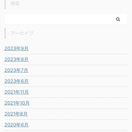
検索
アーカイブ
2023年9月
2023年8月
2023年7月
2023年6月
2021年11月
2021年10月
2021年8月
2020年6月