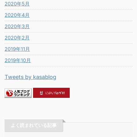
2020年5月
2020年4月
2020年3月
2020年2月
2019年11月
2019年10月
Tweets by kasablog
よく読まれている記事