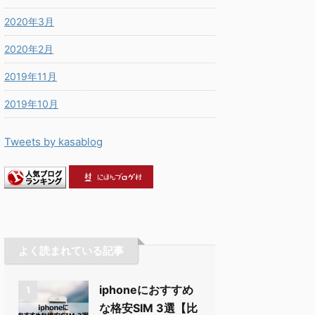
2020年3月
2020年2月
2019年11月
2019年10月
Tweets by kasablog
よく読まれている記事
iphoneにおすすめ
1
な格安SIM 3選【比