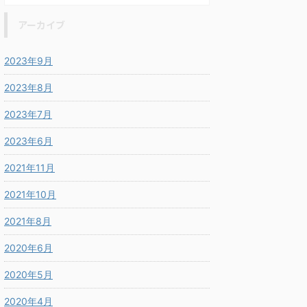
アーカイブ
2023年9月
2023年8月
2023年7月
2023年6月
2021年11月
2021年10月
2021年8月
2020年6月
2020年5月
2020年4月