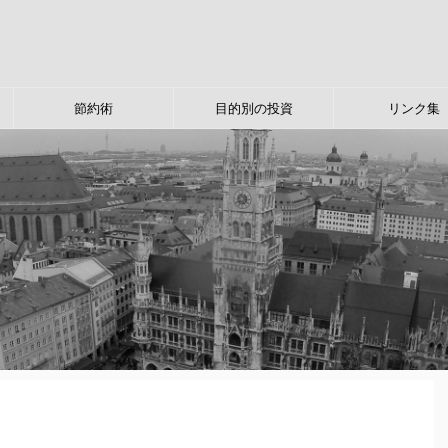
節約術
目的別の投資
リンク集