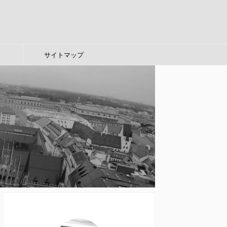
サイトマップ