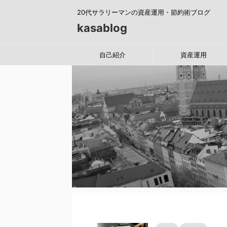
20代サラリーマンの資産運用・節約術ブログ
kasablog
自己紹介
資産運用